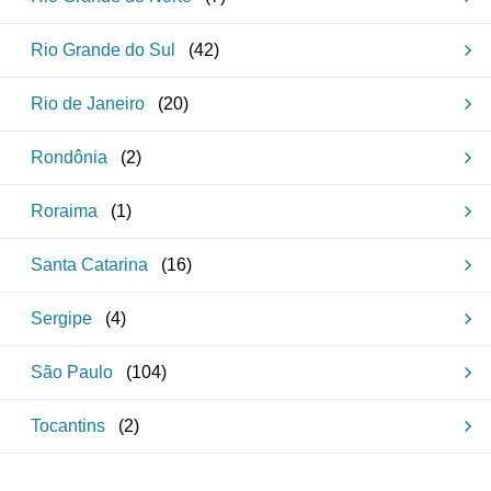
Rio Grande do Sul
(
42
)
Rio de Janeiro
(
20
)
Rondônia
(
2
)
Roraima
(
1
)
Santa Catarina
(
16
)
Sergipe
(
4
)
São Paulo
(
104
)
Tocantins
(
2
)