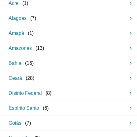
Acre
(
1
)
Alagoas
(
7
)
Amapá
(
1
)
Amazonas
(
13
)
Bahia
(
16
)
Ceará
(
28
)
Distrito Federal
(
8
)
Espírito Santo
(
6
)
Goiás
(
7
)