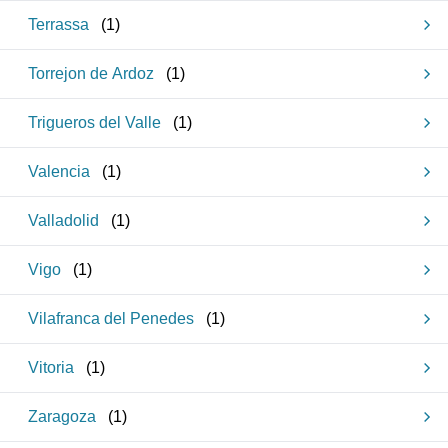
Terrassa
(
1
)
Torrejon de Ardoz
(
1
)
Trigueros del Valle
(
1
)
Valencia
(
1
)
Valladolid
(
1
)
Vigo
(
1
)
Vilafranca del Penedes
(
1
)
Vitoria
(
1
)
Zaragoza
(
1
)