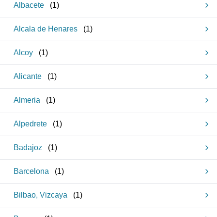
Albacete
(
1
)
Alcala de Henares
(
1
)
Alcoy
(
1
)
Alicante
(
1
)
Almeria
(
1
)
Alpedrete
(
1
)
Badajoz
(
1
)
Barcelona
(
1
)
Bilbao, Vizcaya
(
1
)