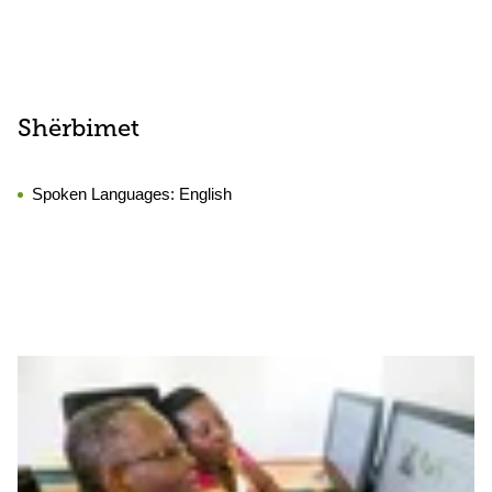
Shërbimet
Spoken Languages:
English