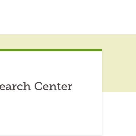
Search Center