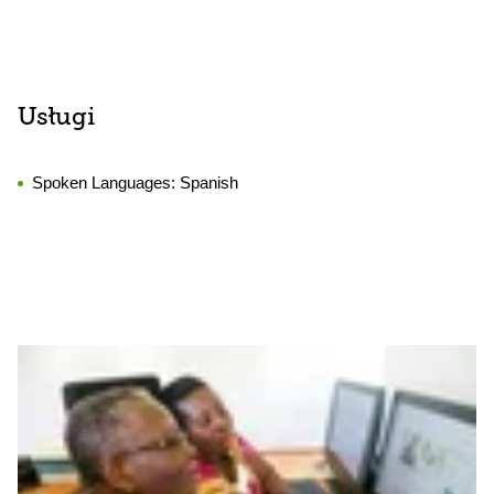
Usługi
Spoken Languages:
Spanish