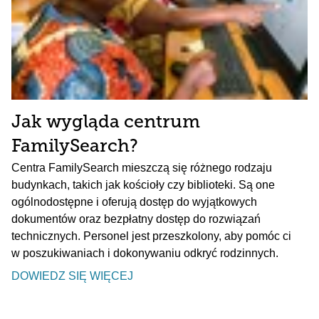
Jak wygląda centrum
FamilySearch?
Centra FamilySearch mieszczą się różnego rodzaju
budynkach, takich jak kościoły czy biblioteki. Są one
ogólnodostępne i oferują dostęp do wyjątkowych
dokumentów oraz bezpłatny dostęp do rozwiązań
technicznych. Personel jest przeszkolony, aby pomóc ci
w poszukiwaniach i dokonywaniu odkryć rodzinnych.
DOWIEDZ SIĘ WIĘCEJ