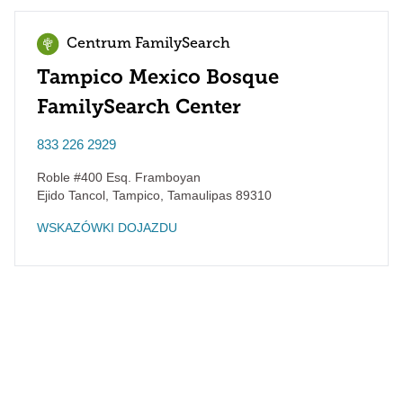
Centrum FamilySearch
Tampico Mexico Bosque
FamilySearch Center
833 226 2929
Roble #400 Esq. Framboyan
Ejido Tancol, Tampico
,
Tamaulipas
89310
WSKAZÓWKI DOJAZDU