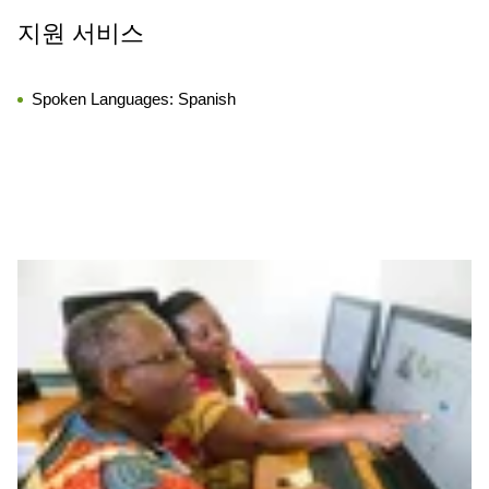
지원 서비스
Spoken Languages:
Spanish