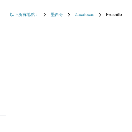
以下所有地點：
墨西哥
Zacatecas
Fresnillo