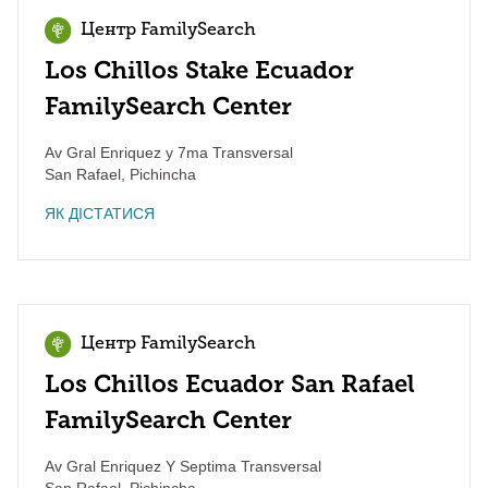
Центр FamilySearch
Los Chillos Stake Ecuador
FamilySearch Center
Av Gral Enriquez y 7ma Transversal
San Rafael
,
Pichincha
ЯК ДІСТАТИСЯ
Центр FamilySearch
Los Chillos Ecuador San Rafael
FamilySearch Center
Av Gral Enriquez Y Septima Transversal