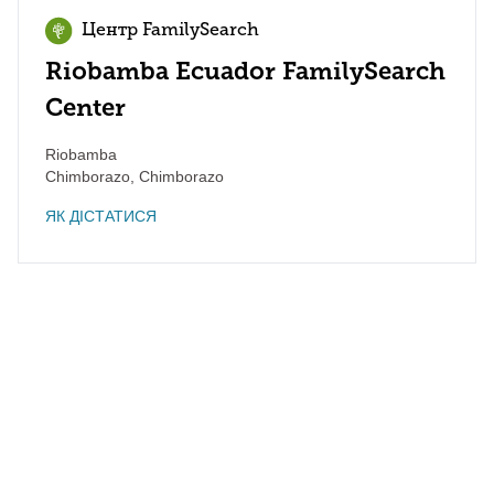
Центр FamilySearch
Riobamba Ecuador FamilySearch
Center
Riobamba
Chimborazo
,
Chimborazo
ЯК ДІСТАТИСЯ