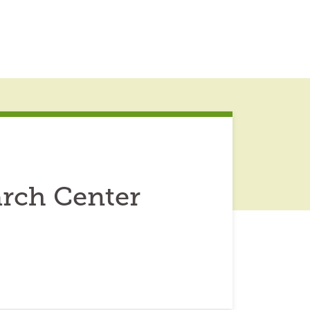
rch Center