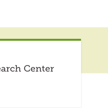
earch Center