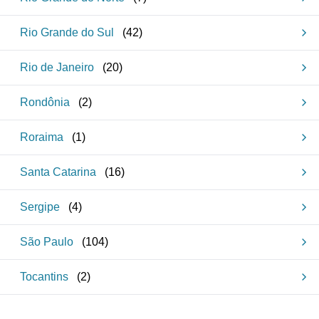
Rio Grande do Sul
(
42
)
Rio de Janeiro
(
20
)
Rondônia
(
2
)
Roraima
(
1
)
Santa Catarina
(
16
)
Sergipe
(
4
)
São Paulo
(
104
)
Tocantins
(
2
)