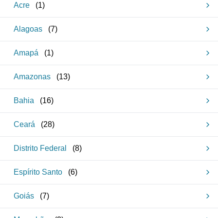
Acre
(
1
)
Alagoas
(
7
)
Amapá
(
1
)
Amazonas
(
13
)
Bahia
(
16
)
Ceará
(
28
)
Distrito Federal
(
8
)
Espírito Santo
(
6
)
Goiás
(
7
)