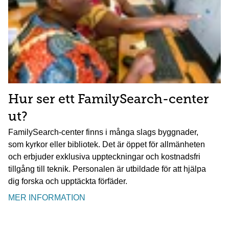
Hur ser ett FamilySearch-center
ut?
FamilySearch-center finns i många slags byggnader,
som kyrkor eller bibliotek. Det är öppet för allmänheten
och erbjuder exklusiva uppteckningar och kostnadsfri
tillgång till teknik. Personalen är utbildade för att hjälpa
dig forska och upptäckta förfäder.
MER INFORMATION