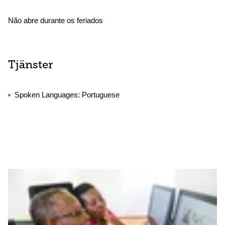
Não abre durante os feriados
Tjänster
Spoken Languages:
Portuguese