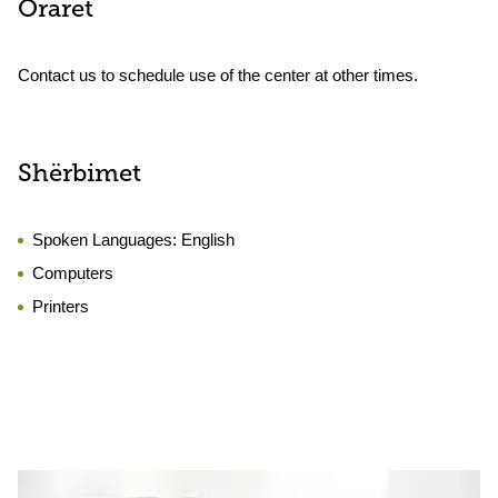
Oraret
Contact us to schedule use of the center at other times.
Shërbimet
Spoken Languages:
English
Computers
Printers