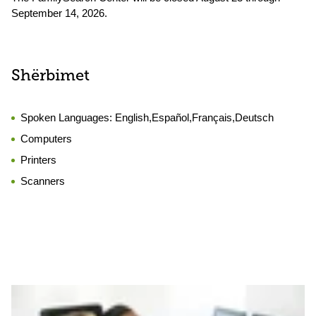
September 14, 2026.
Shërbimet
Spoken Languages:
English,Español,Français,Deutsch
Computers
Printers
Scanners