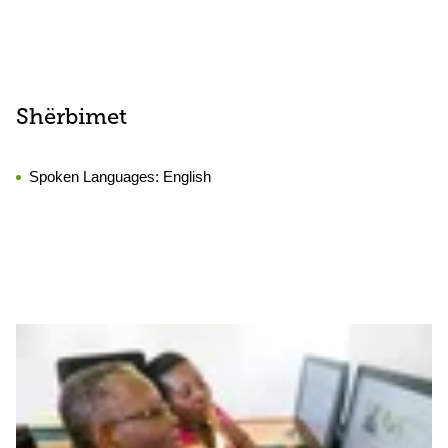
Shërbimet
Spoken Languages:
English