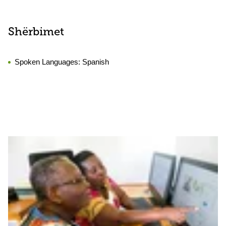
Shërbimet
Spoken Languages:
Spanish