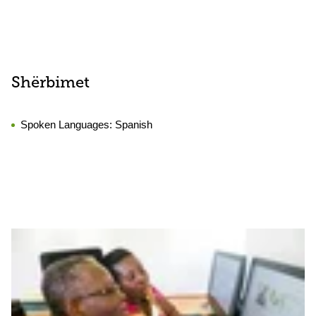
Shërbimet
Spoken Languages:
Spanish