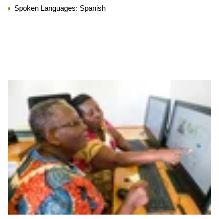
Spoken Languages:
Spanish