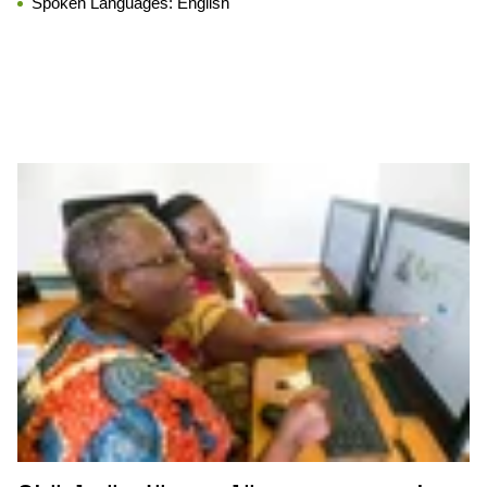
Spoken Languages:
English