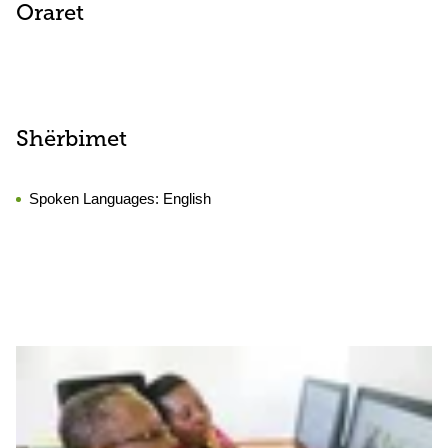
Oraret
Shërbimet
Spoken Languages:
English