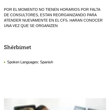
POR EL MOMENTO NO TIENEN HORARIOS POR FALTA
DE CONSULTORES, ESTAN REORGANIZANDO PARA
ATENDER NUEVAMENTE EN EL CFS. HARAN CONOCER
UNA VEZ QUE SE ORGANIZEN
Shërbimet
Spoken Languages:
Spanish