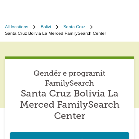
All locations
Bolivi
Santa Cruz
Santa Cruz Bolivia La Merced FamilySearch Center
Qendër e programit
FamilySearch
Santa Cruz Bolivia La
Merced FamilySearch
Center