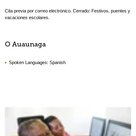
Cita previa por correo electrónico. Cerrado: Festivos, puentes y
vacaciones escolares.
O Auaunaga
Spoken Languages:
Spanish