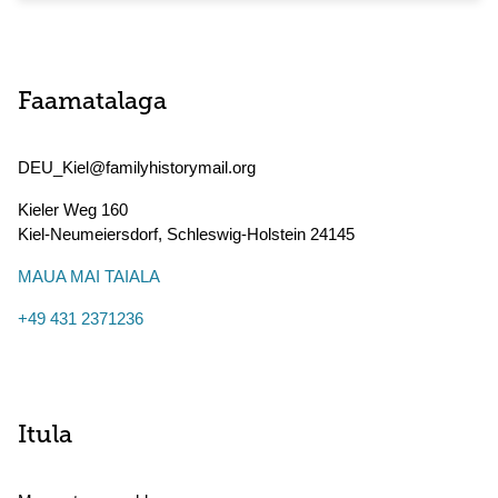
Faamatalaga
DEU_Kiel@familyhistorymail.org
Kieler Weg 160
Kiel-Neumeiersdorf
,
Schleswig-Holstein
24145
MAUA MAI TAIALA
+49 431 2371236
Itula