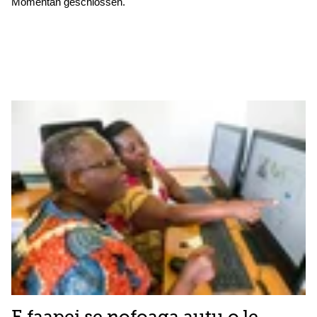
Momentan geschlossen.