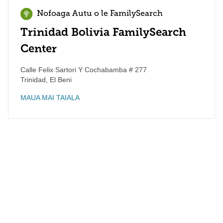
Nofoaga Autu o le FamilySearch
Trinidad Bolivia FamilySearch
Center
Calle Felix Sartori Y Cochabamba # 277
Trinidad
,
El Beni
MAUA MAI TAIALA