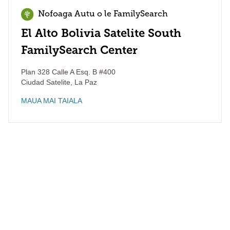
Nofoaga Autu o le FamilySearch
El Alto Bolivia Satelite South
FamilySearch Center
Plan 328 Calle A Esq. B #400
Ciudad Satelite
,
La Paz
MAUA MAI TAIALA