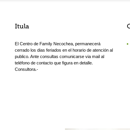
Itula
El Centro de Family Necochea, permanecerá
cerrado los dias feriados en el horario de atención al
publico. Ante consultas comunicarse via mail al
teléfono de contacto que figura en detalle.
Consultora.-