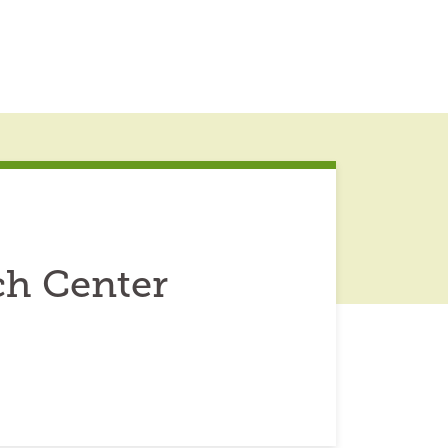
ch Center