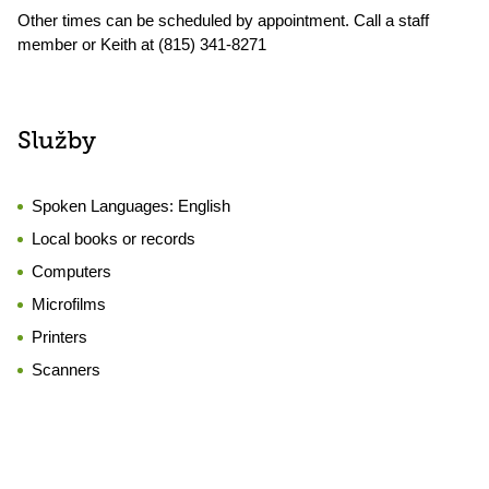
Other times can be scheduled by appointment. Call a staff
member or Keith at (815) 341-8271
Služby
Spoken Languages:
English
Local books or records
Computers
Microfilms
Printers
Scanners