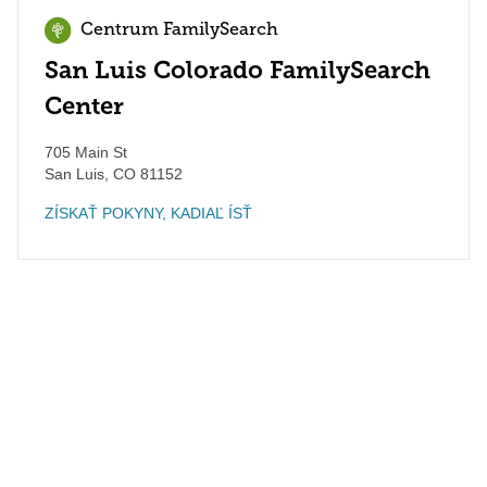
Centrum FamilySearch
San Luis Colorado FamilySearch
Center
705 Main St
San Luis
,
CO
81152
ZÍSKAŤ POKYNY, KADIAĽ ÍSŤ