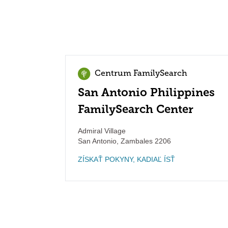
Centrum FamilySearch
San Antonio Philippines
FamilySearch Center
Admiral Village
San Antonio
,
Zambales
2206
ZÍSKAŤ POKYNY, KADIAĽ ÍSŤ