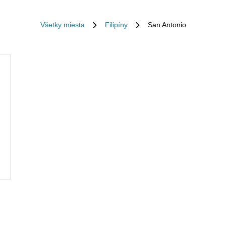
Všetky miesta
Filipíny
San Antonio