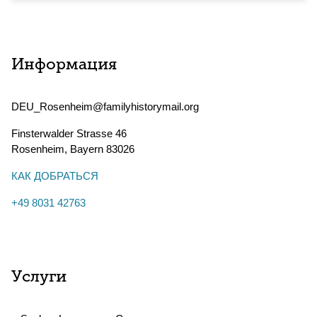
Информация
DEU_Rosenheim@familyhistorymail.org
Finsterwalder Strasse 46
Rosenheim
,
Bayern
83026
КАК ДОБРАТЬСЯ
+49 8031 42763
Услуги