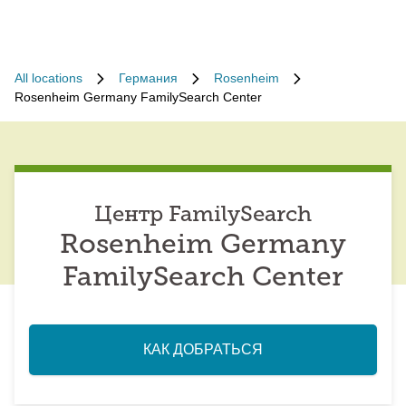
All locations
Германия
Rosenheim
Rosenheim Germany FamilySearch Center
Центр FamilySearch
Rosenheim Germany
FamilySearch Center
КАК ДОБРАТЬСЯ