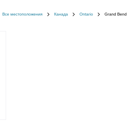
Все местоположения
Канада
Ontario
Grand Bend