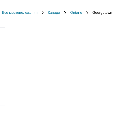
Все местоположения
Канада
Ontario
Georgetown