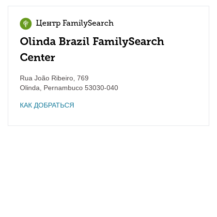
Центр FamilySearch
Olinda Brazil FamilySearch
Center
Rua João Ribeiro, 769
Olinda
,
Pernambuco
53030-040
КАК ДОБРАТЬСЯ