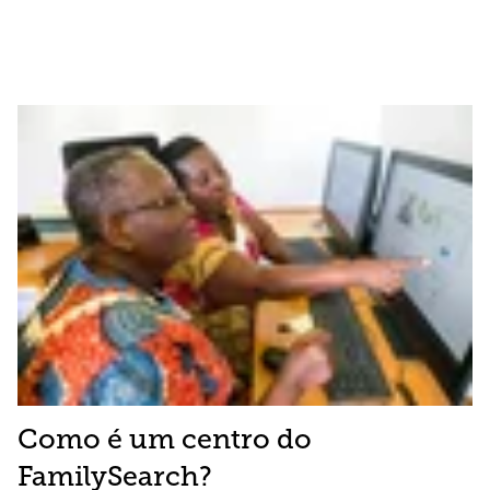
Como é um centro do
FamilySearch?