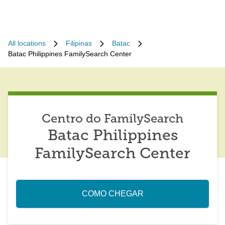
All locations
Filipinas
Batac
Batac Philippines FamilySearch Center
Centro do FamilySearch
Batac Philippines
FamilySearch Center
COMO CHEGAR