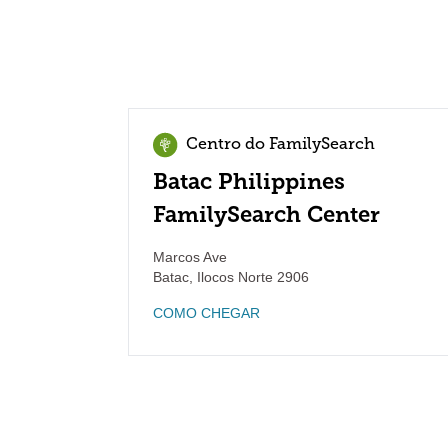
Centro do FamilySearch
Batac Philippines
FamilySearch Center
Marcos Ave
Batac
,
Ilocos Norte
2906
COMO CHEGAR