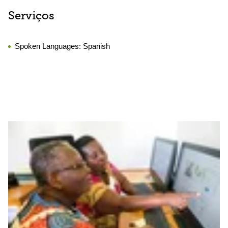
Serviços
Spoken Languages:
Spanish