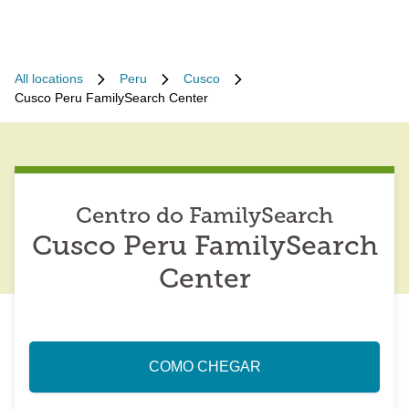
All locations
Peru
Cusco
Cusco Peru FamilySearch Center
Centro do FamilySearch
Cusco Peru FamilySearch
Center
COMO CHEGAR