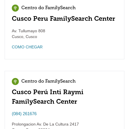
Centro do FamilySearch
Cusco Peru FamilySearch Center
Av. Tullumayo 808
Cusco
,
Cusco
COMO CHEGAR
Centro do FamilySearch
Cusco Perú Inti Raymi
FamilySearch Center
(084) 261676
Prolongacion Av. De La Cultura 2417