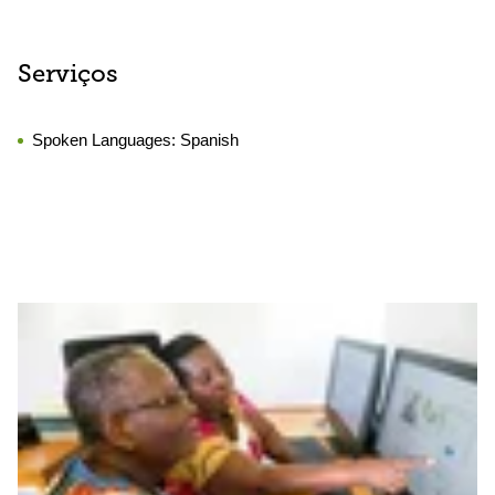
Serviços
Spoken Languages:
Spanish