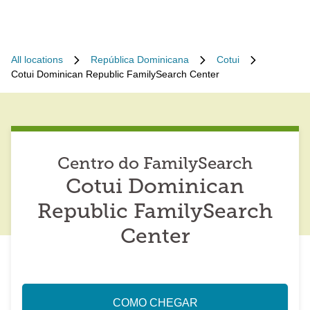
All locations
República Dominicana
Cotui
Cotui Dominican Republic FamilySearch Center
Centro do FamilySearch
Cotui Dominican
Republic FamilySearch
Center
COMO CHEGAR