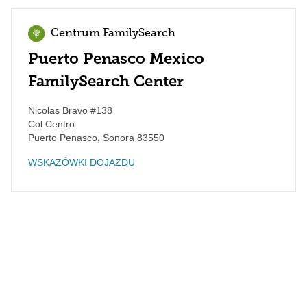
Centrum FamilySearch
Puerto Penasco Mexico
FamilySearch Center
Nicolas Bravo #138
Col Centro
Puerto Penasco
,
Sonora
83550
WSKAZÓWKI DOJAZDU