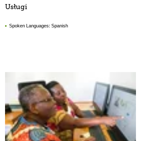
Usługi
Spoken Languages:
Spanish