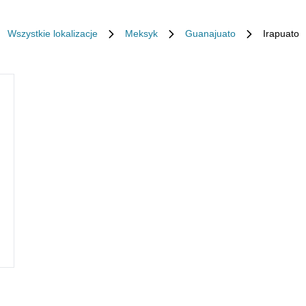
Wszystkie lokalizacje
Meksyk
Guanajuato
Irapuato