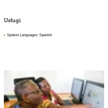
Usługi
Spoken Languages:
Spanish