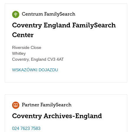
Centrum FamilySearch
Coventry England FamilySearch
Center
Riverside Close
Whitley
Coventry
,
England
CV3 4AT
WSKAZÓWKI DOJAZDU
Partner FamilySearch
Coventry Archives-England
024 7623 7583