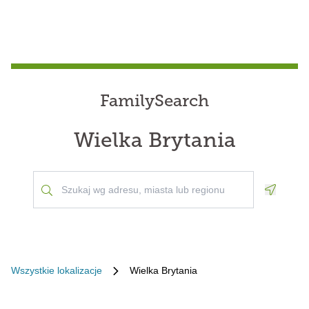
FamilySearch
Wielka Brytania
Geoloca
Wszystkie lokalizacje
Wielka Brytania