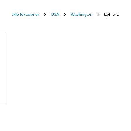
Alle lokasjoner
USA
Washington
Ephrata