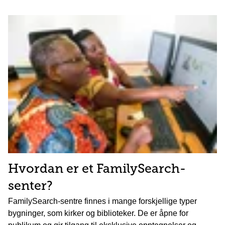
Hvordan er et FamilySearch-
senter?
FamilySearch-sentre finnes i mange forskjellige typer
bygninger, som kirker og biblioteker. De er åpne for