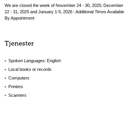
We are closed the week of November 24 - 30, 2025; December
22 - 31, 2025 and January 1-5, 2026 : Additional Times Available
By Appointment
Tjenester
Spoken Languages:
English
Local books or records
Computers
Printers
Scanners