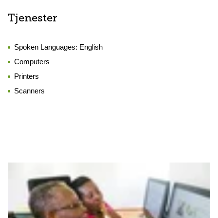
Tjenester
Spoken Languages:
English
Computers
Printers
Scanners