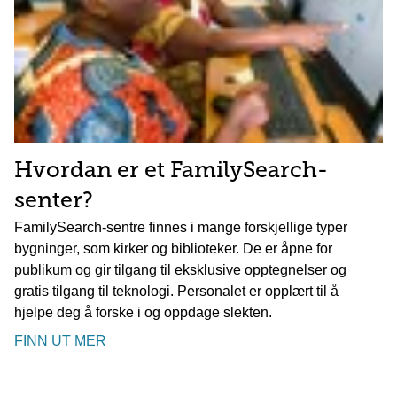
Hvordan er et FamilySearch-
senter?
FamilySearch-sentre finnes i mange forskjellige typer
bygninger, som kirker og biblioteker. De er åpne for
publikum og gir tilgang til eksklusive opptegnelser og
gratis tilgang til teknologi. Personalet er opplært til å
hjelpe deg å forske i og oppdage slekten.
FINN UT MER