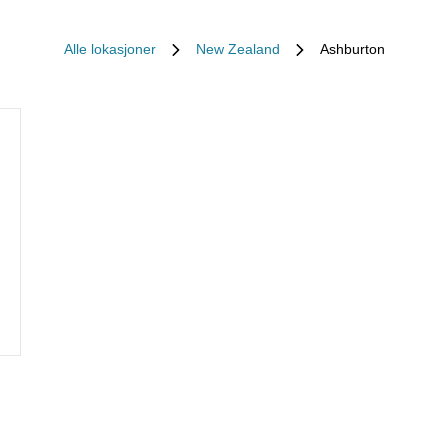
Alle lokasjoner
New Zealand
Ashburton